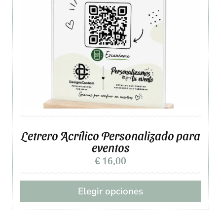
Letrero Acrílico Personalizado para
eventos
€
16,00
Elegir opciones