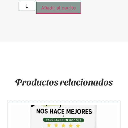
Añadir al carrito
Productos relacionados