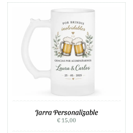
Jarra Personalizable
€
15,00