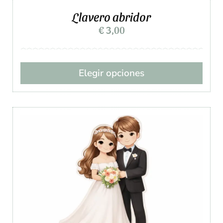
Llavero abridor
€
3,00
Elegir opciones