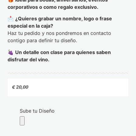
corporativos o como regalo exclusivo.
📩
¿Quieres grabar un nombre, logo o frase
especial en la caja?
Haz tu pedido y nos pondremos en contacto
contigo para definir tu diseño.
🍇
Un detalle con clase para quienes saben
disfrutar del vino.
€
20,00
Sube tu Diseño