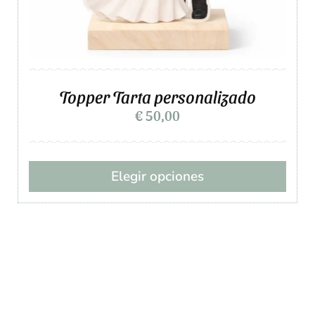
Topper Tarta personalizado
€
50,00
Elegir opciones