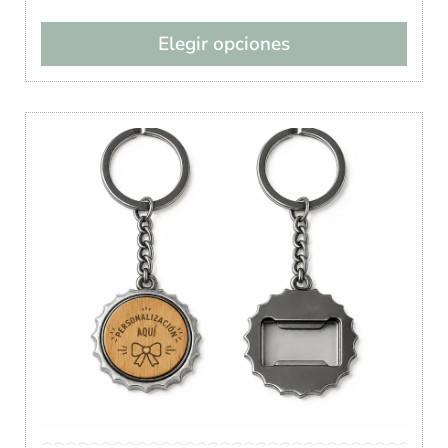
Elegir opciones