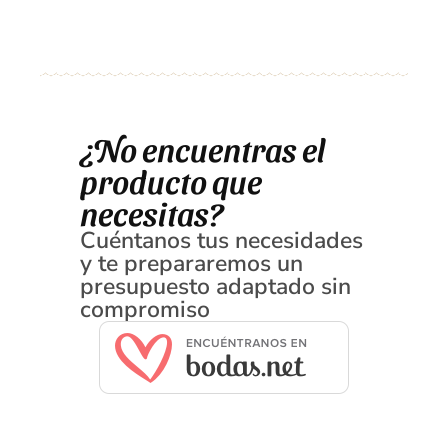
¿No encuentras el
producto que
necesitas?
Cuéntanos tus necesidades
y te prepararemos un
presupuesto adaptado sin
compromiso