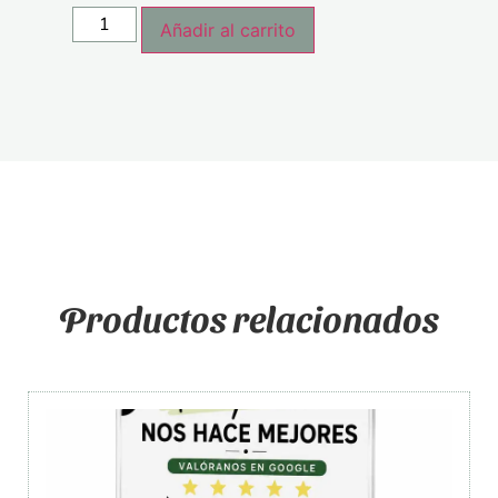
Añadir al carrito
Productos relacionados