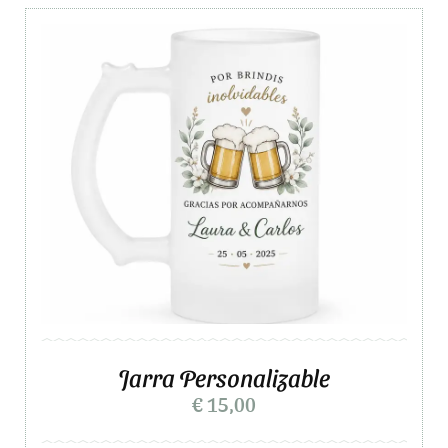
Jarra Personalizable
€
15,00