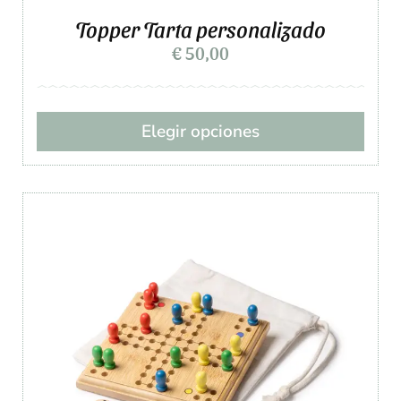
Topper Tarta personalizado
€
50,00
Elegir opciones