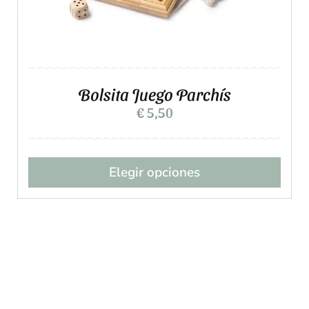
Bolsita Juego Parchís
€
5,50
Elegir opciones