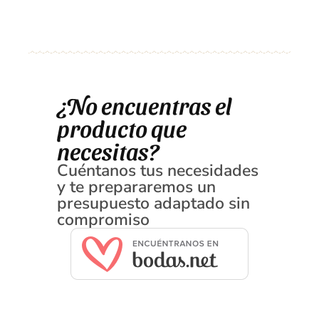
¿No encuentras el
producto que
necesitas?
Cuéntanos tus necesidades
y te prepararemos un
presupuesto adaptado sin
compromiso