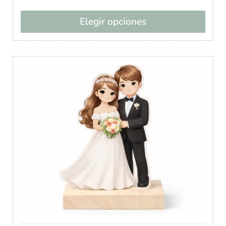
Elegir opciones