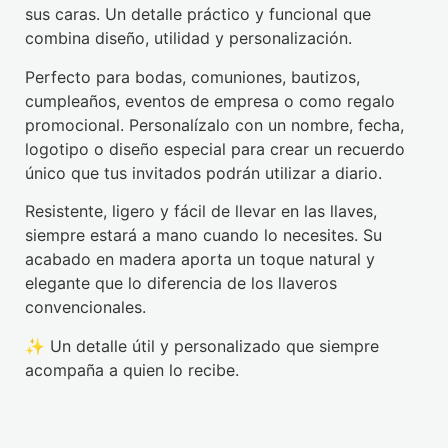
sus caras. Un detalle práctico y funcional que
combina diseño, utilidad y personalización.
Perfecto para bodas, comuniones, bautizos,
cumpleaños, eventos de empresa o como regalo
promocional. Personalízalo con un nombre, fecha,
logotipo o diseño especial para crear un recuerdo
único que tus invitados podrán utilizar a diario.
Resistente, ligero y fácil de llevar en las llaves,
siempre estará a mano cuando lo necesites. Su
acabado en madera aporta un toque natural y
elegante que lo diferencia de los llaveros
convencionales.
✨ Un detalle útil y personalizado que siempre
acompaña a quien lo recibe.