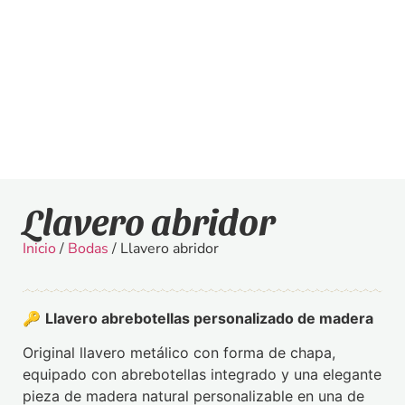
Llavero abridor
Inicio
/
Bodas
/ Llavero abridor
🔑
Llavero abrebotellas personalizado de madera
Original llavero metálico con forma de chapa,
equipado con abrebotellas integrado y una elegante
pieza de madera natural personalizable en una de