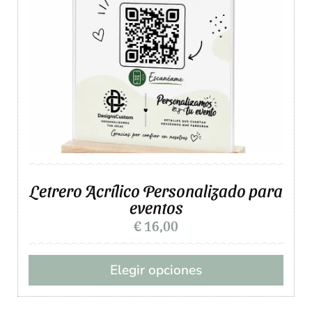
Letrero Acrílico Personalizado para
eventos
€
16,00
Elegir opciones