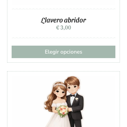
Llavero abridor
€
3,00
Elegir opciones