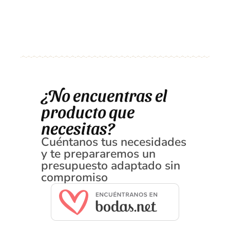
¿No encuentras el
producto que
necesitas?
Cuéntanos tus necesidades
y te prepararemos un
presupuesto adaptado sin
compromiso