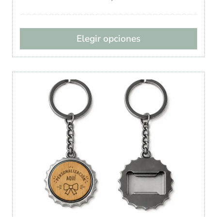
Elegir opciones