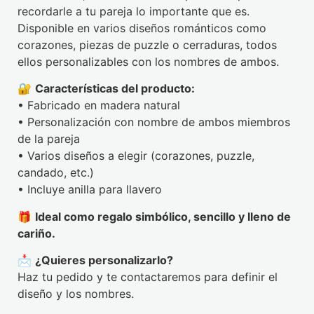
recordarle a tu pareja lo importante que es.
Disponible en varios diseños románticos como
corazones, piezas de puzzle o cerraduras, todos
ellos personalizables con los nombres de ambos.
🔐
Características del producto:
• Fabricado en madera natural
• Personalización con nombre de ambos miembros
de la pareja
• Varios diseños a elegir (corazones, puzzle,
candado, etc.)
• Incluye anilla para llavero
🎁
Ideal como regalo simbólico, sencillo y lleno de
cariño.
📩
¿Quieres personalizarlo?
Haz tu pedido y te contactaremos para definir el
diseño y los nombres.