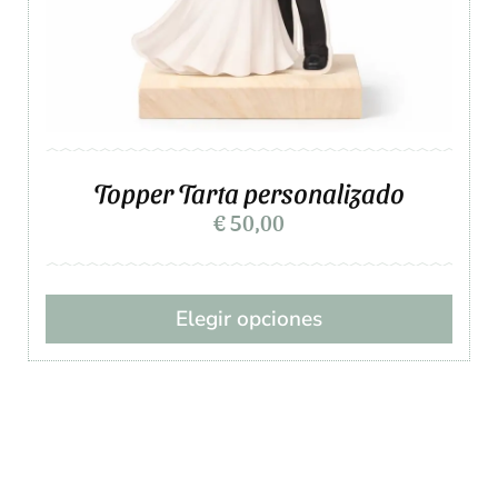
Topper Tarta personalizado
€
50,00
Elegir opciones