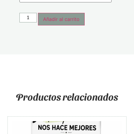
Añadir al carrito
Productos relacionados