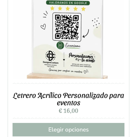
Letrero Acrílico Personalizado para
eventos
€
16,00
Elegir opciones