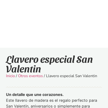
Llavero especial San
Valentin
Inicio
/
Otros eventos
/ Llavero especial San Valentin
Un detalle que une corazones.
Este llavero de madera es el regalo perfecto para
San Valentín, aniversarios o simplemente para