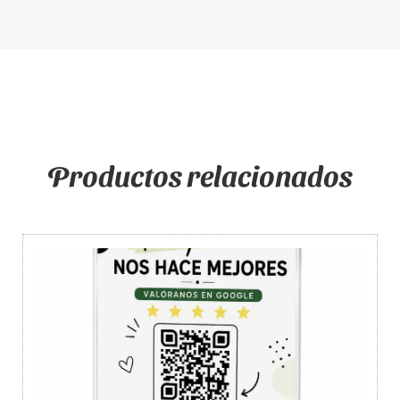
Productos relacionados