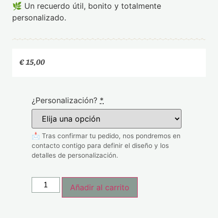
🌿 Un recuerdo útil, bonito y totalmente
personalizado.
€
15,00
¿Personalización?
*
📩 Tras confirmar tu pedido, nos pondremos en
contacto contigo para definir el diseño y los
detalles de personalización.
Añadir al carrito