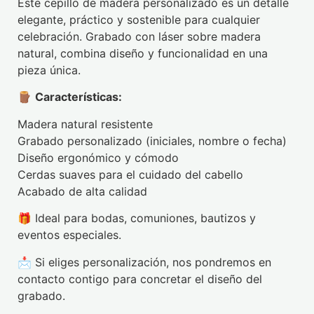
Este cepillo de madera personalizado es un detalle
elegante, práctico y sostenible para cualquier
celebración. Grabado con láser sobre madera
natural, combina diseño y funcionalidad en una
pieza única.
🪵
Características:
Madera natural resistente
Grabado personalizado (iniciales, nombre o fecha)
Diseño ergonómico y cómodo
Cerdas suaves para el cuidado del cabello
Acabado de alta calidad
🎁 Ideal para bodas, comuniones, bautizos y
eventos especiales.
📩 Si eliges personalización, nos pondremos en
contacto contigo para concretar el diseño del
grabado.