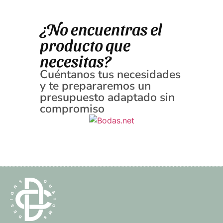
¿No encuentras el
producto que
necesitas?
Cuéntanos tus necesidades
y te prepararemos un
presupuesto adaptado sin
compromiso