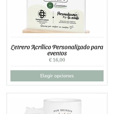
Letrero Acrílico Personalizado para
eventos
€
16,00
Elegir opciones