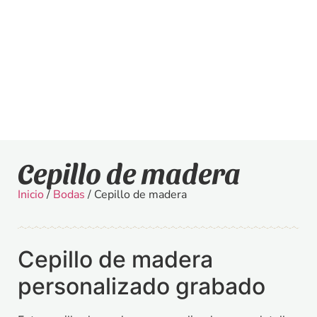
Cepillo de madera
Inicio
/
Bodas
/ Cepillo de madera
Cepillo de madera
personalizado grabado