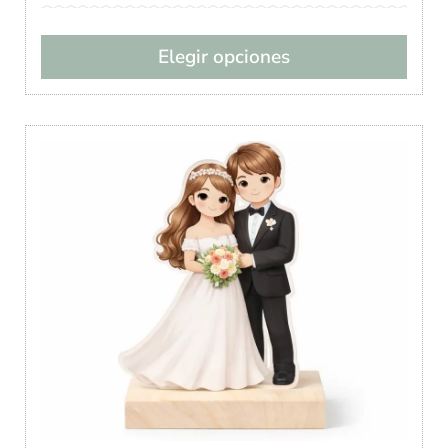
Elegir opciones