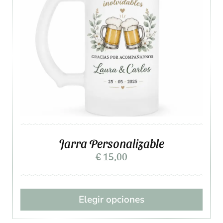
Jarra Personalizable
€
15,00
Elegir opciones