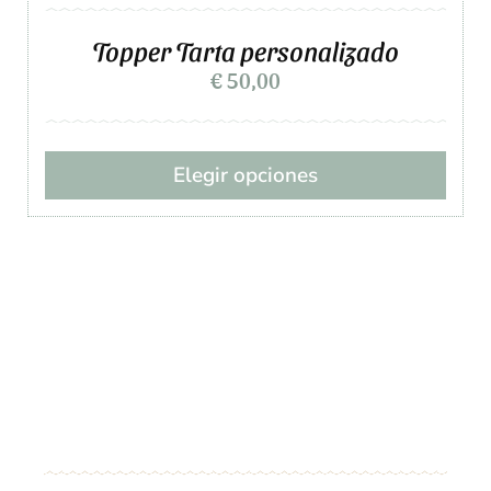
Topper Tarta personalizado
€
50,00
Elegir opciones