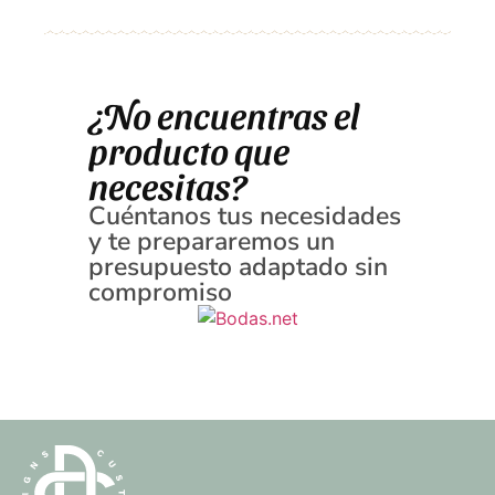
¿No encuentras el
producto que
necesitas?
Cuéntanos tus necesidades
y te prepararemos un
presupuesto adaptado sin
compromiso