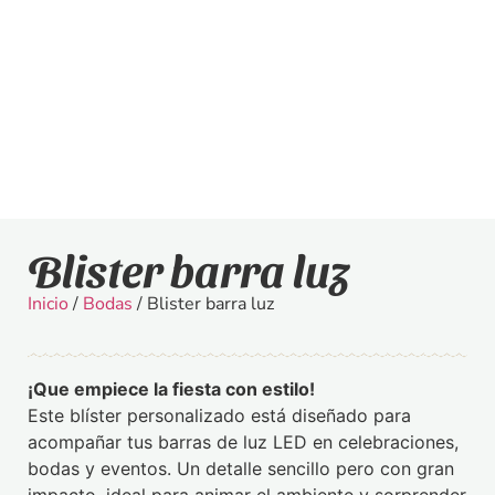
Blister barra luz
Inicio
/
Bodas
/ Blister barra luz
¡Que empiece la fiesta con estilo!
Este blíster personalizado está diseñado para
acompañar tus barras de luz LED en celebraciones,
bodas y eventos. Un detalle sencillo pero con gran