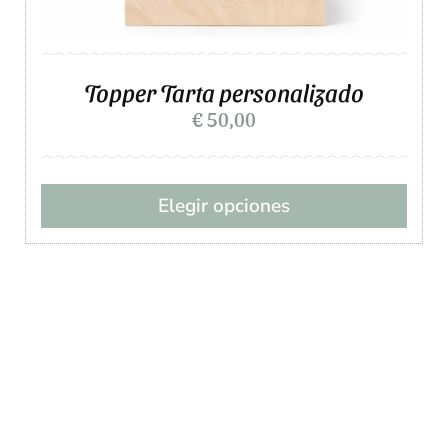
Topper Tarta personalizado
€
50,00
Elegir opciones