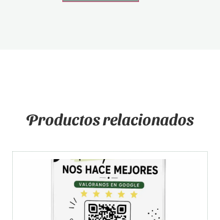
Productos relacionados