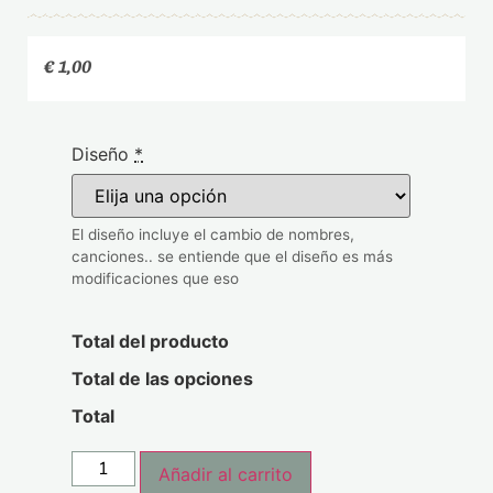
€
1,00
Diseño
*
El diseño incluye el cambio de nombres,
canciones.. se entiende que el diseño es más
modificaciones que eso
Total del producto
Total de las opciones
Total
Añadir al carrito