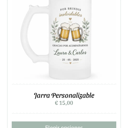
Jarra Personalizable
€
15,00
Elegir opciones