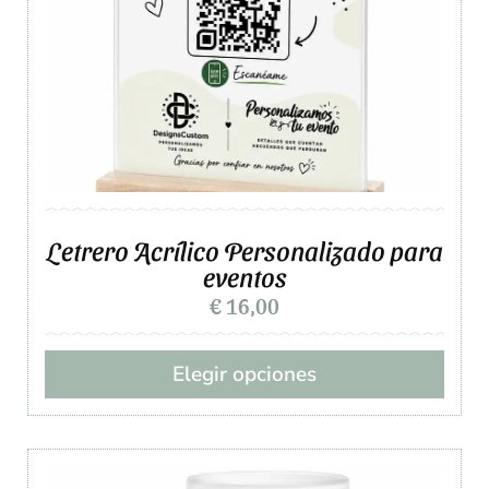
Letrero Acrílico Personalizado para
eventos
€
16,00
Elegir opciones