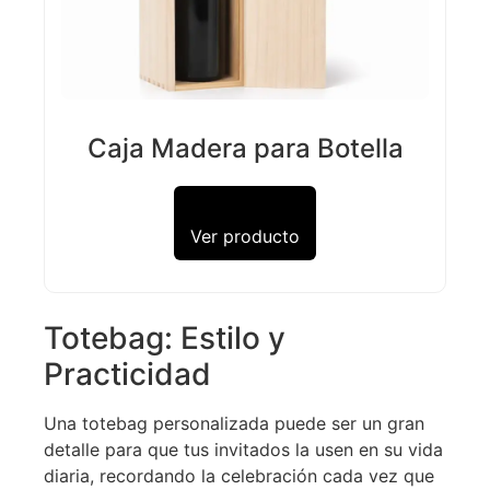
Caja Madera para Botella
Ver producto
Totebag: Estilo y
Practicidad
Una totebag personalizada puede ser un gran
detalle para que tus invitados la usen en su vida
diaria, recordando la celebración cada vez que