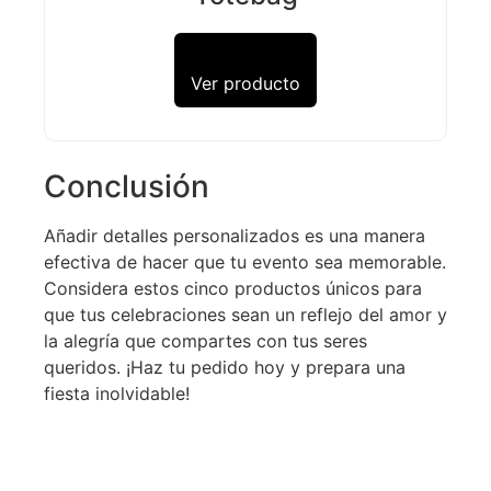
Ver producto
Conclusión
Añadir detalles personalizados es una manera
efectiva de hacer que tu evento sea memorable.
Considera estos cinco productos únicos para
que tus celebraciones sean un reflejo del amor y
la alegría que compartes con tus seres
queridos. ¡Haz tu pedido hoy y prepara una
fiesta inolvidable!