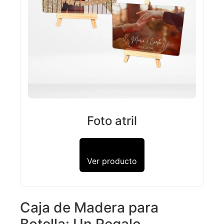
Foto atril
Ver producto
Caja de Madera para