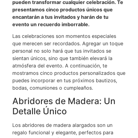
pueden transformar cualquier celebración. Te
presentamos cinco productos únicos que
encantarán a tus invitados y harán de tu
evento un recuerdo imborrable.
Las celebraciones son momentos especiales
que merecen ser recordados. Agregar un toque
personal no solo hará que tus invitados se
sientan únicos, sino que también elevará la
atmósfera del evento. A continuación, te
mostramos cinco productos personalizados que
puedes incorporar en tus próximos bautizos,
bodas, comuniones o cumpleaños.
Abridores de Madera: Un
Detalle Único
Los abridores de madera alargados son un
regalo funcional y elegante, perfectos para