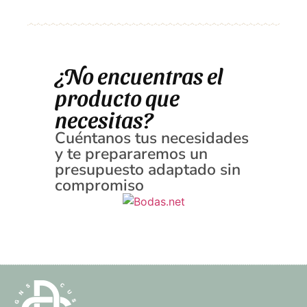
¿No encuentras el
producto que
necesitas?
Cuéntanos tus necesidades
y te prepararemos un
presupuesto adaptado sin
compromiso