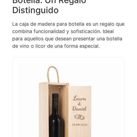
Botella: Un Regalo
Distinguido
La caja de madera para botella es un regalo que
combina funcionalidad y sofisticación. Ideal
para aquellos que desean presentar una botella
de vino o licor de una forma especial.