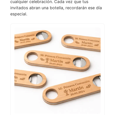
cualquier celebración. Cada vez que tus
invitados abran una botella, recordarán ese día
especial.