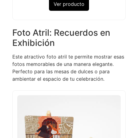
Ver producto
Foto Atril: Recuerdos en
Exhibición
Este atractivo foto atril te permite mostrar esas
fotos memorables de una manera elegante.
Perfecto para las mesas de dulces o para
ambientar el espacio de tu celebración.