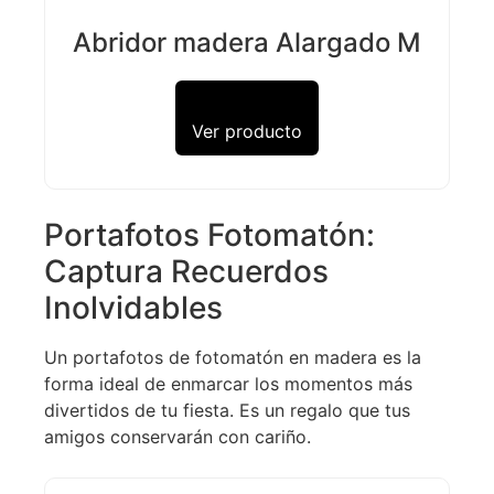
Abridor madera Alargado M
Ver producto
Portafotos Fotomatón:
Captura Recuerdos
Inolvidables
Un portafotos de fotomatón en madera es la
forma ideal de enmarcar los momentos más
divertidos de tu fiesta. Es un regalo que tus
amigos conservarán con cariño.