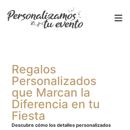
Regalos
Personalizados
que Marcan la
Diferencia en tu
Fiesta
Descubre cómo los detalles personalizados