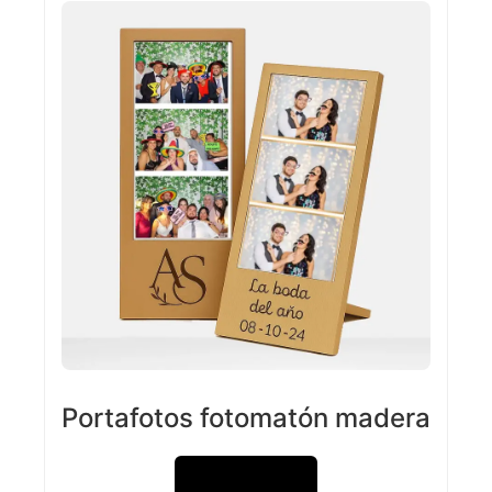
Portafotos fotomatón madera